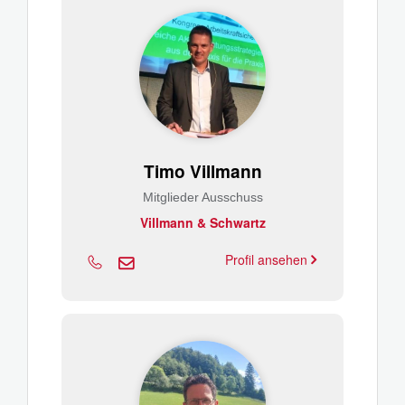
Timo Villmann
Mitglieder Ausschuss
Villmann & Schwartz
Profil ansehen