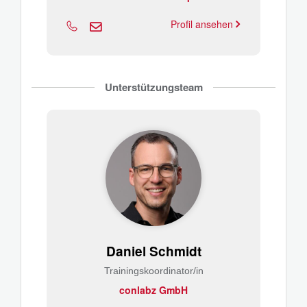
Profil ansehen
Unterstützungsteam
Daniel Schmidt
Trainingskoordinator/in
conlabz GmbH