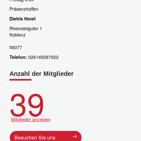
Präsenztreffen
Diehls Hotel
Rheinsteigufer 1
Koblenz
56077
Telefon:
026145097922
Anzahl der Mitglieder
39
Mitglieder anzeigen
Besuchen Sie uns