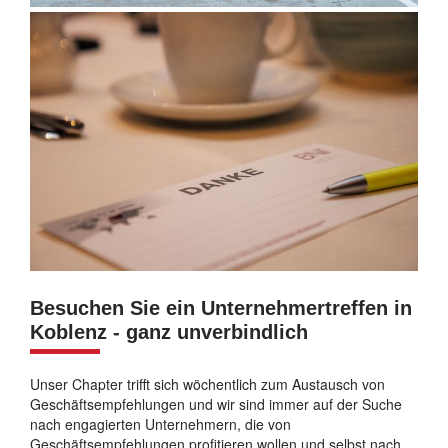
Besuchen Sie ein Unternehmertreffen in
Koblenz - ganz unverbindlich
Unser Chapter trifft sich wöchentlich zum Austausch von
Geschäftsempfehlungen und wir sind immer auf der Suche
nach engagierten Unternehmern, die von
Geschäftsempfehlungen profitieren wollen und selbst nach