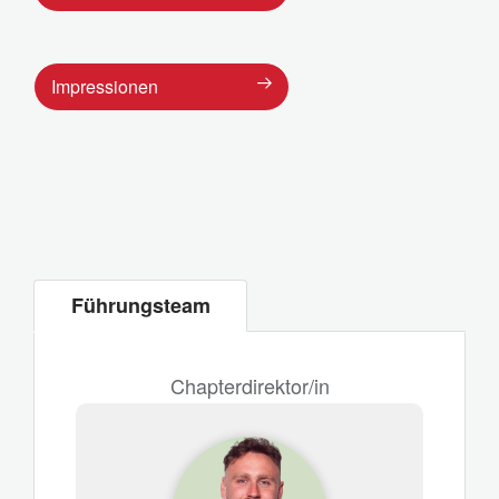
Impressionen
Führungsteam
Chapterdirektor/in