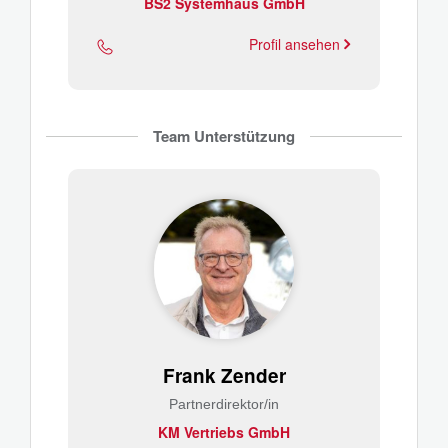
BS2 Systemhaus GmbH
Profil ansehen
Team Unterstützung
Frank Zender
Partnerdirektor/in
KM Vertriebs GmbH