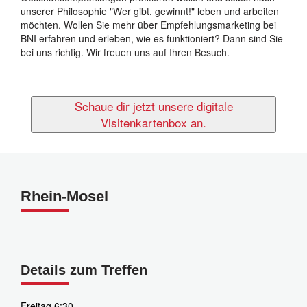
unserer Philosophie "Wer gibt, gewinnt!" leben und arbeiten
möchten. Wollen Sie mehr über Empfehlungsmarketing bei
BNI erfahren und erleben, wie es funktioniert? Dann sind Sie
bei uns richtig. Wir freuen uns auf Ihren Besuch.
Schaue dir jetzt unsere digitale
Visitenkartenbox an.
Rhein-Mosel
Details zum Treffen
Freitag 6:30