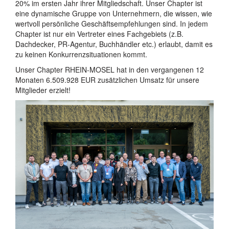
20% im ersten Jahr ihrer Mitgliedschaft. Unser Chapter ist
eine dynamische Gruppe von Unternehmern, die wissen, wie
wertvoll persönliche Geschäftsempfehlungen sind. In jedem
Chapter ist nur ein Vertreter eines Fachgebiets (z.B.
Dachdecker, PR-Agentur, Buchhändler etc.) erlaubt, damit es
zu keinen Konkurrenzsituationen kommt.
Unser Chapter RHEIN-MOSEL hat in den vergangenen 12
Monaten 6.509.928 EUR zusätzlichen Umsatz für unsere
Mitglieder erzielt!