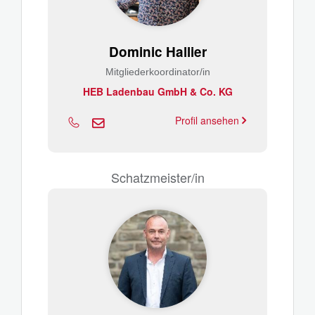
Dominic Hallier
Mitgliederkoordinator/in
HEB Ladenbau GmbH & Co. KG
Profil ansehen
Schatzmeister/in