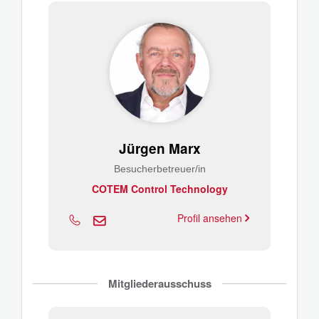
Jürgen Marx
Besucherbetreuer/in
COTEM Control Technology
Profil ansehen
Mitgliederausschuss