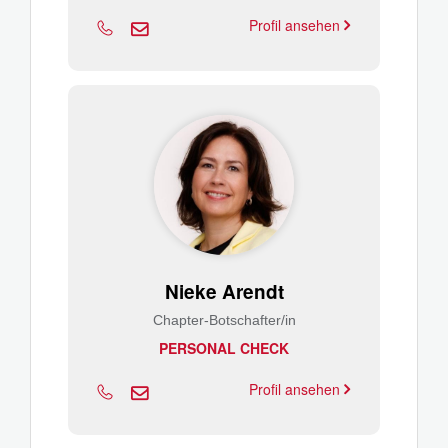
Profil ansehen
Nieke Arendt
Chapter-Botschafter/in
PERSONAL CHECK
Profil ansehen