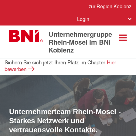
zur Region Koblenz
Login
Unternehmergruppe
Rhein-Mosel im BNI
Koblenz
Sichern Sie sich jetzt Ihren Platz im Chapter
Hier
bewerben
Unternehmerteam Rhein-Mosel -
Starkes Netzwerk und
vertrauensvolle Kontakte.