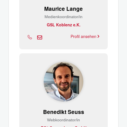
Maurice Lange
Medienkoordinator/in
GSL Koblenz e.K.
Profil ansehen
Benedikt Seuss
Webkoordinator/in