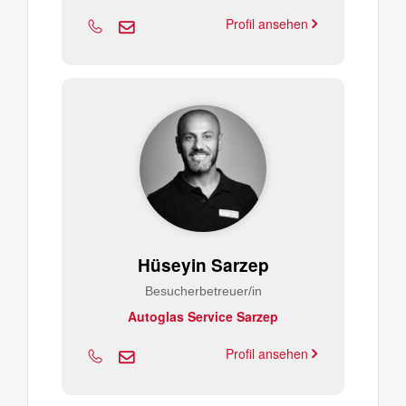
Profil ansehen
Hüseyin Sarzep
Besucherbetreuer/in
Autoglas Service Sarzep
Profil ansehen