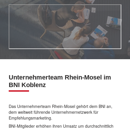
Unternehmerteam Rhein-Mosel im
BNI Koblenz
Das Unternehmerteam Rhein-Mosel gehört dem BNI an,
dem weltweit führende Unternehmernetzwerk für
Empfehlungsmarketing.
BNI-Mitglieder erhöhen ihren Umsatz um durchschnittlich