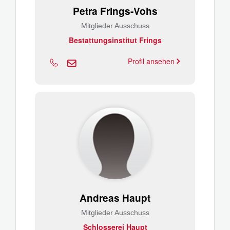
Petra Frings-Vohs
Mitglieder Ausschuss
Bestattungsinstitut Frings
Profil ansehen
Andreas Haupt
Mitglieder Ausschuss
Schlosserei Haupt