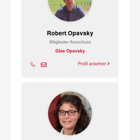
Robert Opavsky
Mitglieder Ausschuss
Glas Opavsky
Profil ansehen