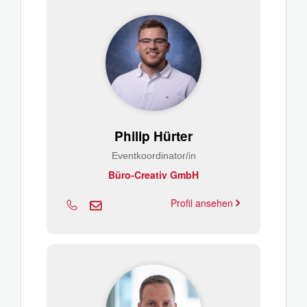
Philip Hürter
Eventkoordinator/in
Büro-Creativ GmbH
Profil ansehen