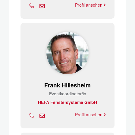
Profil ansehen
Frank Hillesheim
Eventkoordinator/in
HEFA Fenstersysteme GmbH
Profil ansehen