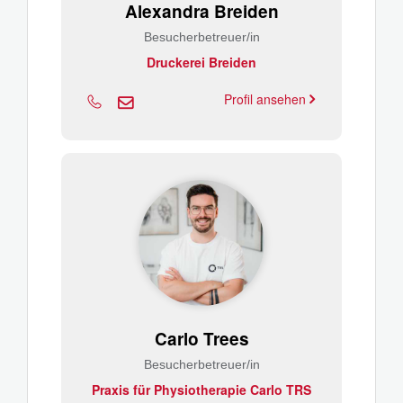
Alexandra Breiden
Besucherbetreuer/in
Druckerei Breiden
Profil ansehen
Carlo Trees
Besucherbetreuer/in
Praxis für Physiotherapie Carlo TRS